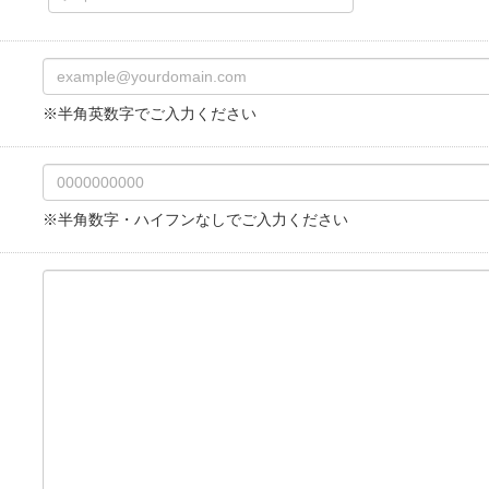
※半角英数字でご入力ください
※半角数字・ハイフンなしでご入力ください