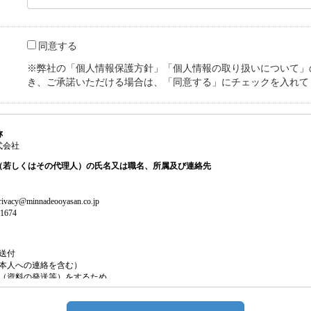
同意する
※弊社の「個人情報保護方針」「個人情報の取り扱いについて」
き、ご承諾いただける場合は、「同意する」にチェックを入れて